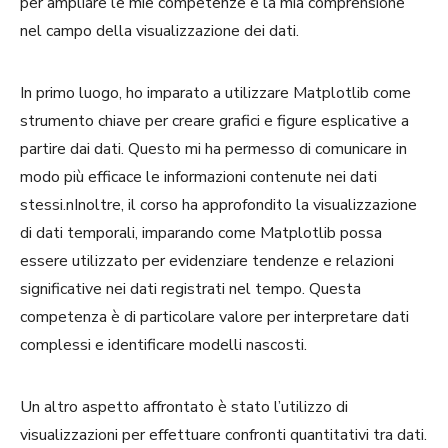
per ampliare le mie competenze e la mia comprensione
nel campo della visualizzazione dei dati.
In primo luogo, ho imparato a utilizzare Matplotlib come
strumento chiave per creare grafici e figure esplicative a
partire dai dati. Questo mi ha permesso di comunicare in
modo più efficace le informazioni contenute nei dati
stessi.nInoltre, il corso ha approfondito la visualizzazione
di dati temporali, imparando come Matplotlib possa
essere utilizzato per evidenziare tendenze e relazioni
significative nei dati registrati nel tempo. Questa
competenza è di particolare valore per interpretare dati
complessi e identificare modelli nascosti.
Un altro aspetto affrontato è stato l’utilizzo di
visualizzazioni per effettuare confronti quantitativi tra dati.