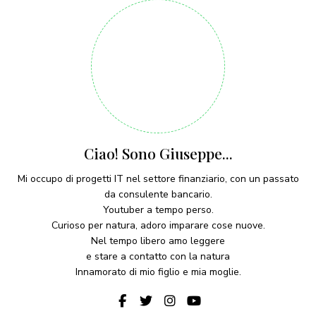
Ciao! Sono Giuseppe...
Mi occupo di progetti IT nel settore finanziario, con un passato
da consulente bancario.
Youtuber a tempo perso.
Curioso per natura, adoro imparare cose nuove.
Nel tempo libero amo leggere
e stare a contatto con la natura
Innamorato di mio figlio e mia moglie.