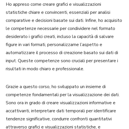
Ho appreso come creare grafici e visualizzazioni
statistiche chiare e convincenti, essenziali per analisi
comparative e decisioni basate sui dati. Infine, ho acquisito
le competenze necessarie per condividere nel formato
desiderato i grafici creati, incluso la capacità di salvare
figure in vari formati, personalizzarne l’aspetto e
automatizzare il processo di creazione basato sui dati di
input. Queste competenze sono cruciali per presentare i
risultati in modo chiaro e professionale.
Grazie a questo corso, ho sviluppato un insieme di
competenze fondamentali per la visualizzazione dei dati.
Sono ora in grado di creare visualizzazioni informative e
accattivanti, interpretare dati temporali per identificare
tendenze significative, condurre confronti quantitativi
attraverso grafici e visualizzazioni statistiche, e