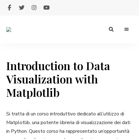
Giuseppe
Legrottaglie
Introduction to Data
Visualization with
Matplotlib
Si tratta di un corso introduttivo dedicato all’utilizzo di
Matplotlib, una potente libreria di visualizzazione dei dati
in Python. Questo corso ha rappresentato un’opportunità