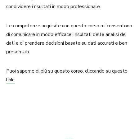
condividere i risultati in modo professionale.
Le competenze acquisite con questo corso mi consentono
di comunicare in modo efficace i risultati delle analisi dei
dati e di prendere decisioni basate su dati accurati e ben
presentati.
Puoi saperne di più su questo corso, cliccando su questo
link