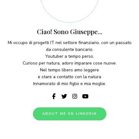
Ciao! Sono Giuseppe...
Mi occupo di progetti IT nel settore finanziario, con un passato
da consulente bancario.
Youtuber a tempo perso.
Curioso per natura, adoro imparare cose nuove.
Nel tempo libero amo leggere
e stare a contatto con la natura
Innamorato di mio figlio e mia moglie.
ABOUT ME ON LINKEDIN