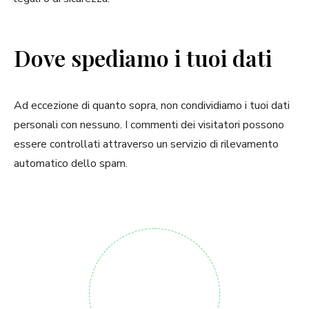
Dove spediamo i tuoi dati
Ad eccezione di quanto sopra, non condividiamo i tuoi dati
personali con nessuno. I commenti dei visitatori possono
essere controllati attraverso un servizio di rilevamento
automatico dello spam.