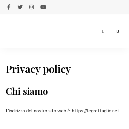
Giuseppe
Legrottaglie
Privacy policy
Chi siamo
L’indirizzo del nostro sito web è: https://legrottaglie.net.