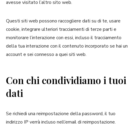
avesse visitato l’altro sito web.
Questi siti web possono raccogliere dati su di te, usare
cookie, integrare ulteriori tracciamenti di terze parti e
monitorare l’interazione con essi, incluso il tracciamento
della tua interazione con il contenuto incorporato se hai un
account e sei connesso a quei siti web.
Con chi condividiamo i tuoi
dati
Se richiedi una reimpostazione della password, il tuo
indirizzo IP verrà incluso nell’email di reimpostazione.