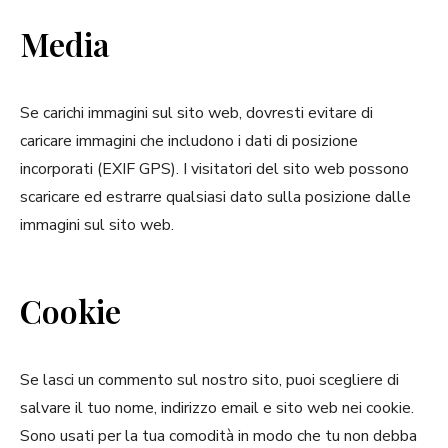
Media
Se carichi immagini sul sito web, dovresti evitare di
caricare immagini che includono i dati di posizione
incorporati (EXIF GPS). I visitatori del sito web possono
scaricare ed estrarre qualsiasi dato sulla posizione dalle
immagini sul sito web.
Cookie
Se lasci un commento sul nostro sito, puoi scegliere di
salvare il tuo nome, indirizzo email e sito web nei cookie.
Sono usati per la tua comodità in modo che tu non debba