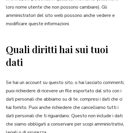
loro nome utente che non possono cambiare). Gli
amministratori del sito web possono anche vedere e
modificare queste informazioni.
Quali diritti hai sui tuoi
dati
Se hai un account su questo sito, o hai lasciato commenti,
puoi richiedere di ricevere un file esportato dal sito con i
dati personali che abbiamo su di te, compresi i dati che ci
hai fornito. Puoi anche richiedere che cancelliamo tutti i
dati personali che ti riguardano. Questo non include i dati
che siamo obbligati a conservare per scopi amministrativi,
legali o di sicurezza.