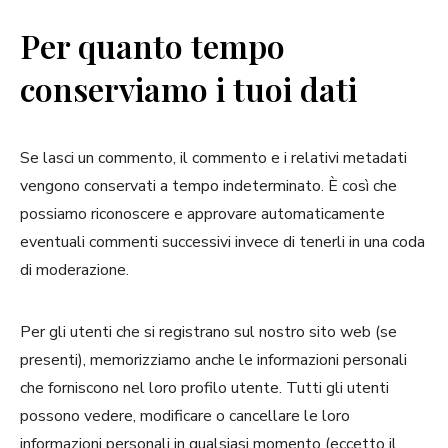
Per quanto tempo
conserviamo i tuoi dati
Se lasci un commento, il commento e i relativi metadati
vengono conservati a tempo indeterminato. È così che
possiamo riconoscere e approvare automaticamente
eventuali commenti successivi invece di tenerli in una coda
di moderazione.
Per gli utenti che si registrano sul nostro sito web (se
presenti), memorizziamo anche le informazioni personali
che forniscono nel loro profilo utente. Tutti gli utenti
possono vedere, modificare o cancellare le loro
informazioni personali in qualsiasi momento (eccetto il