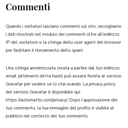
Commenti
Quando i visitatori lasciano commenti sul sito, raccogliamo
i dati mostrati nel modulo dei commenti oltre all’indirizzo
IP del visitatore e la stringa dello user agent del browser
per facilitare il rilevamento dello spam.
Una stringa anonimizzata creata a partire dal tuo indirizzo
email (altrimenti detta hash) può essere fornita al servizio
Gravatar per vedere se lo stai usando. La privacy policy
del servizio Gravatar è disponibile qui:
https://automattic.com/privacy/. Dopo l’approvazione del
tuo commento, la tua immagine del profilo è visibile al
pubblico nel contesto del tuo commento.