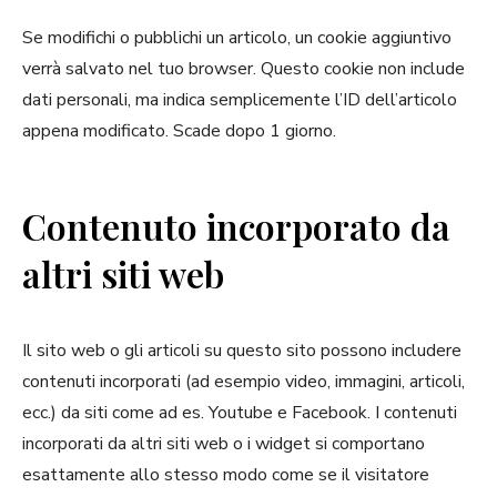
Se modifichi o pubblichi un articolo, un cookie aggiuntivo
verrà salvato nel tuo browser. Questo cookie non include
dati personali, ma indica semplicemente l’ID dell’articolo
appena modificato. Scade dopo 1 giorno.
Contenuto incorporato da
altri siti web
Il sito web o gli articoli su questo sito possono includere
contenuti incorporati (ad esempio video, immagini, articoli,
ecc.) da siti come ad es. Youtube e Facebook. I contenuti
incorporati da altri siti web o i widget si comportano
esattamente allo stesso modo come se il visitatore