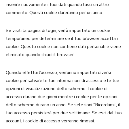
inserire nuovamente i tuoi dati quando lasci un altro
commento. Questi cookie dureranno per un anno.
Se visiti la pagina di login, verrà impostato un cookie
temporaneo per determinare se il tuo browser accetta i
cookie. Questo cookie non contiene dati personali e viene
eliminato quando chiudi il browser.
Quando effettui l’accesso, verranno impostati diversi
cookie per salvare le tue informazioni di accesso e le tue
opzioni di visualizzazione dello schermo. I cookie di
accesso durano due giorni mentre i cookie per le opzioni
dello schermo durano un anno. Se selezioni “Ricordami”, il
tuo accesso persisterà per due settimane. Se esci dal tuo
account, i cookie di accesso verranno rimossi.