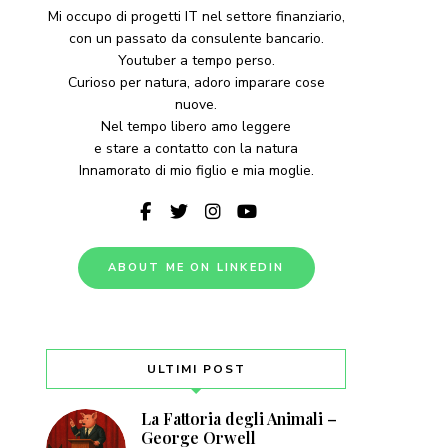
Mi occupo di progetti IT nel settore finanziario,
con un passato da consulente bancario.
Youtuber a tempo perso.
Curioso per natura, adoro imparare cose
nuove.
Nel tempo libero amo leggere
e stare a contatto con la natura
Innamorato di mio figlio e mia moglie.
ABOUT ME ON LINKEDIN
ULTIMI POST
La Fattoria degli Animali –
George Orwell