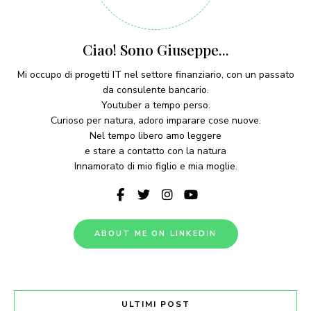
Ciao! Sono Giuseppe...
Mi occupo di progetti IT nel settore finanziario, con un passato
da consulente bancario.
Youtuber a tempo perso.
Curioso per natura, adoro imparare cose nuove.
Nel tempo libero amo leggere
e stare a contatto con la natura
Innamorato di mio figlio e mia moglie.
ABOUT ME ON LINKEDIN
ULTIMI POST