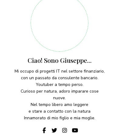
Ciao! Sono Giuseppe...
Mi occupo di progetti IT nel settore finanziario,
con un passato da consulente bancario.
Youtuber a tempo perso.
Curioso per natura, adoro imparare cose
nuove.
Nel tempo libero amo leggere
e stare a contatto con la natura
Innamorato di mio figlio e mia moglie.