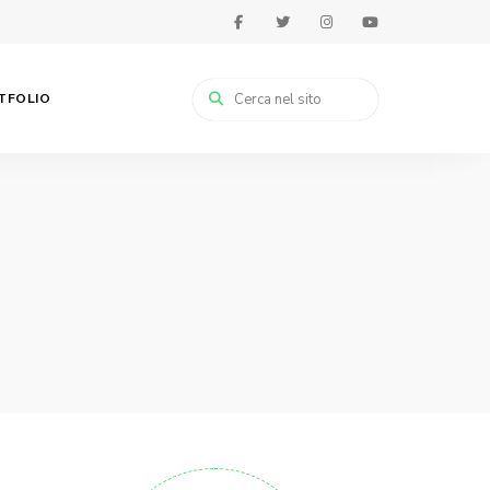
RTFOLIO