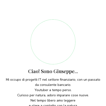
Ciao! Sono Giuseppe...
Mi occupo di progetti IT nel settore finanziario, con un passato
da consulente bancario.
Youtuber a tempo perso.
Curioso per natura, adoro imparare cose nuove.
Nel tempo libero amo leggere
e stare a contatto con la natura