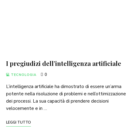
I pregiudizi dell’intelligenza artificiale
0
💻 TECNOLOGIA
L’intelligenza artificiale ha dimostrato di essere un’arma
potente nella risoluzione di problemi e nell’ottimizzazione
dei processi. La sua capacità di prendere decisioni
velocemente e in …
LEGGI TUTTO