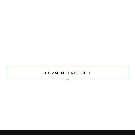
COMMENTI RECENTI