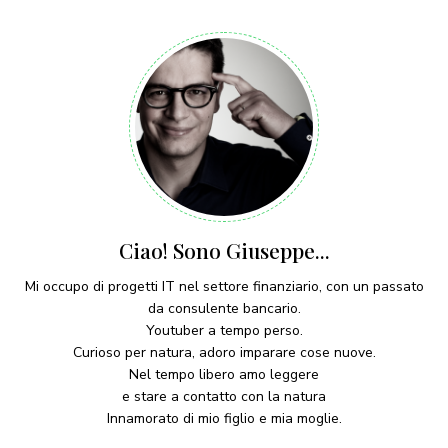
Ciao! Sono Giuseppe...
Mi occupo di progetti IT nel settore finanziario, con un passato
da consulente bancario.
Youtuber a tempo perso.
Curioso per natura, adoro imparare cose nuove.
Nel tempo libero amo leggere
e stare a contatto con la natura
Innamorato di mio figlio e mia moglie.