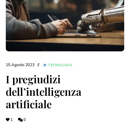
15 Agosto 2023
TECNOLOGIA
I pregiudizi
dell’intelligenza
artificiale
1
0