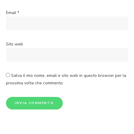
Email
*
Sito web
Salva il mio nome, email e sito web in questo browser per la
prossima volta che commento.