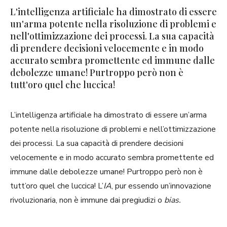
L'intelligenza artificiale ha dimostrato di essere
un'arma potente nella risoluzione di problemi e
nell'ottimizzazione dei processi. La sua capacità
di prendere decisioni velocemente e in modo
accurato sembra promettente ed immune dalle
debolezze umane! Purtroppo però non è
tutt'oro quel che luccica!
L’intelligenza artificiale ha dimostrato di essere un’arma
potente nella risoluzione di problemi e nell’ottimizzazione
dei processi. La sua capacità di prendere decisioni
velocemente e in modo accurato sembra promettente ed
immune dalle debolezze umane! Purtroppo però non è
tutt’oro quel che luccica! L’
IA
, pur essendo un’innovazione
rivoluzionaria, non è immune dai pregiudizi o
bias.