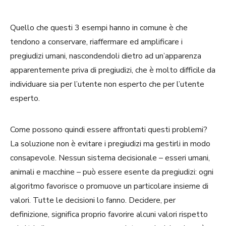
Quello che questi 3 esempi hanno in comune è che
tendono a conservare, riaffermare ed amplificare i
pregiudizi umani, nascondendoli dietro ad un’apparenza
apparentemente priva di pregiudizi, che è molto difficile da
individuare sia per l’utente non esperto che per l’utente
esperto.
Come possono quindi essere affrontati questi problemi?
La soluzione non è evitare i pregiudizi ma gestirli in modo
consapevole. Nessun sistema decisionale – esseri umani,
animali e macchine – può essere esente da pregiudizi: ogni
algoritmo favorisce o promuove un particolare insieme di
valori. Tutte le decisioni lo fanno. Decidere, per
definizione, significa proprio favorire alcuni valori rispetto