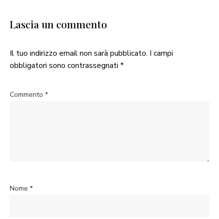
Lascia un commento
Il tuo indirizzo email non sarà pubblicato.
I campi
obbligatori sono contrassegnati
*
Commento
*
Nome
*