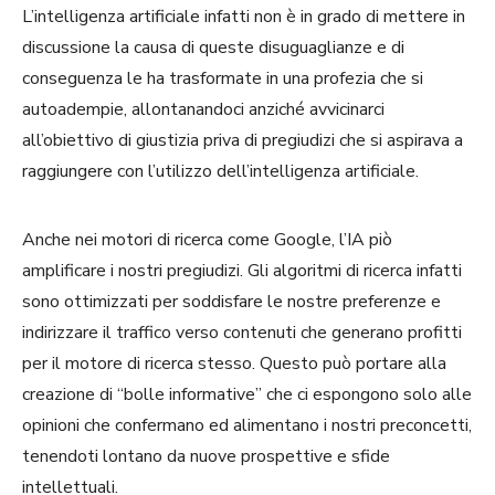
L’intelligenza artificiale infatti non è in grado di mettere in
discussione la causa di queste disuguaglianze e di
conseguenza le ha trasformate in una profezia che si
autoadempie, allontanandoci anziché avvicinarci
all’obiettivo di giustizia priva di pregiudizi che si aspirava a
raggiungere con l’utilizzo dell’intelligenza artificiale.
Anche nei motori di ricerca come Google, l’IA piò
amplificare i nostri pregiudizi. Gli algoritmi di ricerca infatti
sono ottimizzati per soddisfare le nostre preferenze e
indirizzare il traffico verso contenuti che generano profitti
per il motore di ricerca stesso. Questo può portare alla
creazione di “bolle informative” che ci espongono solo alle
opinioni che confermano ed alimentano i nostri preconcetti,
tenendoti lontano da nuove prospettive e sfide
intellettuali.