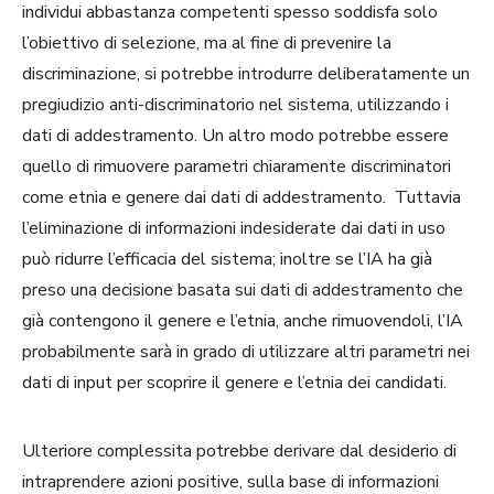
individui abbastanza competenti spesso soddisfa solo
l’obiettivo di selezione, ma al fine di prevenire la
discriminazione, si potrebbe introdurre deliberatamente un
pregiudizio anti-discriminatorio nel sistema, utilizzando i
dati di addestramento. Un altro modo potrebbe essere
quello di rimuovere parametri chiaramente discriminatori
come etnia e genere dai dati di addestramento. Tuttavia
l’eliminazione di informazioni indesiderate dai dati in uso
può ridurre l’efficacia del sistema; inoltre se l’IA ha già
preso una decisione basata sui dati di addestramento che
già contengono il genere e l’etnia, anche rimuovendoli, l’IA
probabilmente sarà in grado di utilizzare altri parametri nei
dati di input per scoprire il genere e l’etnia dei candidati.
Ulteriore complessita potrebbe derivare dal desiderio di
intraprendere azioni positive, sulla base di informazioni