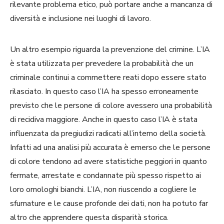
rilevante problema etico, può portare anche a mancanza di
diversità e inclusione nei luoghi di lavoro.
Un altro esempio riguarda la prevenzione del crimine. L’IA
è stata utilizzata per prevedere la probabilità che un
criminale continui a commettere reati dopo essere stato
rilasciato. In questo caso l’IA ha spesso erroneamente
previsto che le persone di colore avessero una probabilità
di recidiva maggiore. Anche in questo caso l’IA è stata
influenzata da pregiudizi radicati all’interno della società.
Infatti ad una analisi più accurata è emerso che le persone
di colore tendono ad avere statistiche peggiori in quanto
fermate, arrestate e condannate più spesso rispetto ai
loro omologhi bianchi. L’IA, non riuscendo a cogliere le
sfumature e le cause profonde dei dati, non ha potuto far
altro che apprendere questa disparità storica.