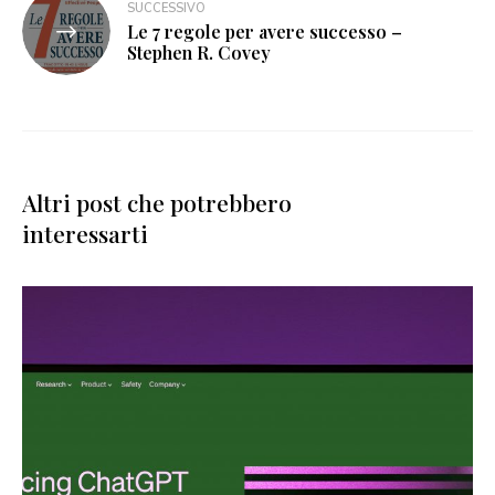
SUCCESSIVO
Le 7 regole per avere successo –
Stephen R. Covey
Altri post che potrebbero
interessarti