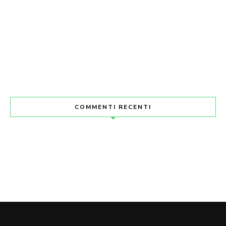
COMMENTI RECENTI