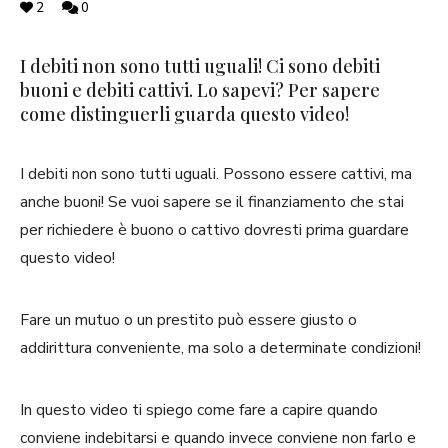
2
0
I debiti non sono tutti uguali! Ci sono debiti
buoni e debiti cattivi. Lo sapevi? Per sapere
come distinguerli guarda questo video!
I debiti non sono tutti uguali. Possono essere cattivi, ma
anche buoni! Se vuoi sapere se il finanziamento che stai
per richiedere è buono o cattivo dovresti prima guardare
questo video!
Fare un mutuo o un prestito può essere giusto o
addirittura conveniente, ma solo a determinate condizioni!
In questo video ti spiego come fare a capire quando
conviene indebitarsi e quando invece conviene non farlo e