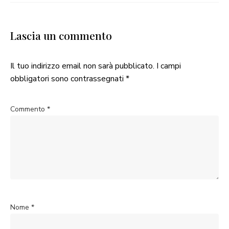
Lascia un commento
Il tuo indirizzo email non sarà pubblicato.
I campi
obbligatori sono contrassegnati
*
Commento
*
Nome
*