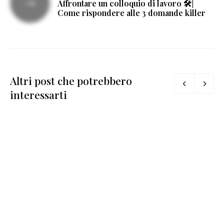
Affrontare un colloquio di lavoro 🛠️|
Come rispondere alle 3 domande killer
Altri post che potrebbero
interessarti