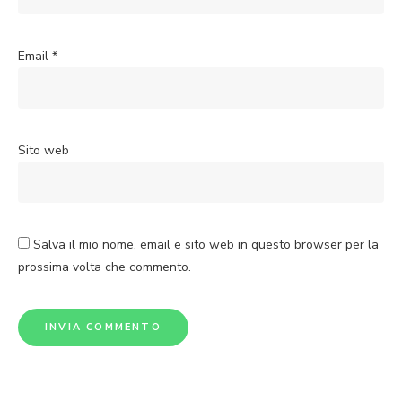
Email
*
Sito web
Salva il mio nome, email e sito web in questo browser per la
prossima volta che commento.