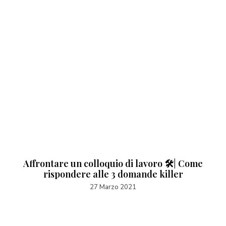
Affrontare un colloquio di lavoro 🛠️| Come
rispondere alle 3 domande killer
27 Marzo 2021