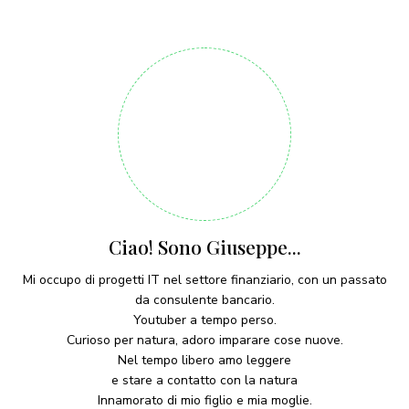
Ciao! Sono Giuseppe...
Mi occupo di progetti IT nel settore finanziario, con un passato
da consulente bancario.
Youtuber a tempo perso.
Curioso per natura, adoro imparare cose nuove.
Nel tempo libero amo leggere
e stare a contatto con la natura
Innamorato di mio figlio e mia moglie.